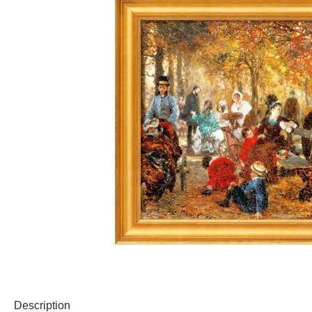
Description