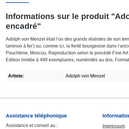
Informations sur le produit "Ad
encadré"
Adolph von Menzel était l'un des grands réalistes de son temp
laminoir à fer') ou, comme ici, la fierté bourgeoise dans l'an
Pouchkine, Moscou. Reproduction selon le procédé Fine Art Gi
Edition limitée à 499 exemplaires, numérotés au dos. Format 
Artiste:
Adolph von Menzel
Assistance téléphonique
Informati
Assistance et conseil au :
Impressum